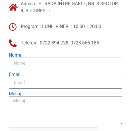
Adresă : STRADA ÎNTRE GÂRLE, NR. 3 SECTOR
4, BUCUREȘTI
Program : LUNI - VINERI : 10:00 - 20:00
Telefon : 0722.894.728; 0723.665.186
Nume
Email
Mesaj