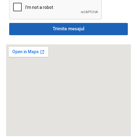
Trimite mesajul