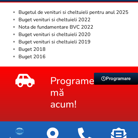
Bugetul de venituri si cheltuieli pentru anul 2025
Buget venituri si cheltuieli 2022
Nota de fundamentare BVC 2022
Buget venituri si cheltuieli 2020
Buget venituri si cheltuieli 2019
Buget 2018
Buget 2016
Programează-
Programare
mă
acum!