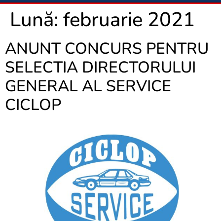
Lună:
februarie 2021
ANUNT CONCURS PENTRU
SELECTIA DIRECTORULUI
GENERAL AL SERVICE
CICLOP