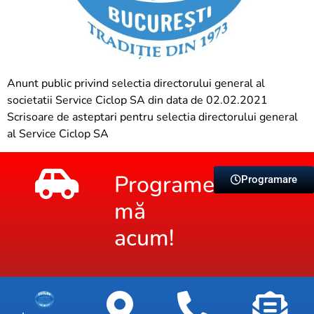
Anunt public privind selectia directorului general al
societatii Service Ciclop SA din data de 02.02.2021
Scrisoare de asteptari pentru selectia directorului general
al Service Ciclop SA
Programează-
Programare
mă
acum!